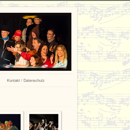
Kontakt / Datenschutz