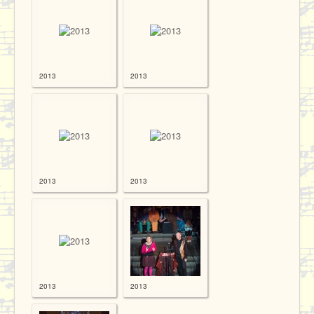
2013
2013
2013
2013
2013
2013