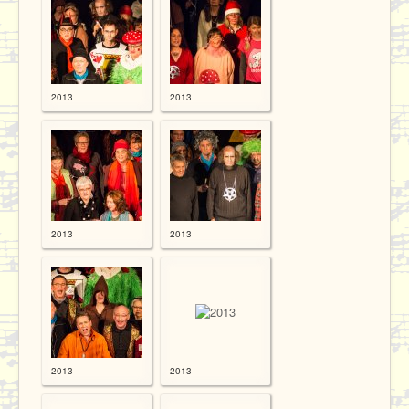
2013
2013
2013
2013
2013
2013