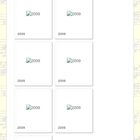
2009
2009
2009
2009
2009
2009