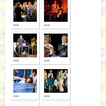
2009
2009
2009
2009
2009
2009