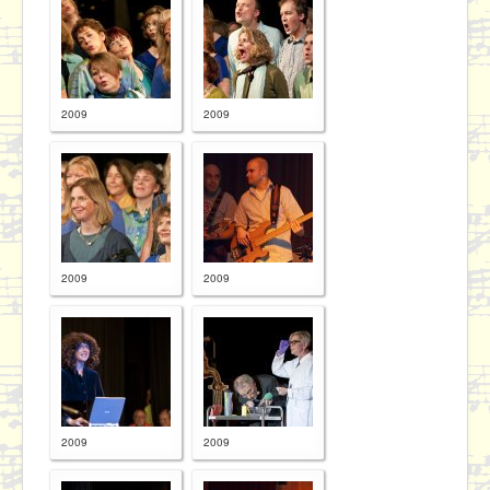
Proben
Kontakt / Datenschutz
2009
2009
2009
2009
2009
2009