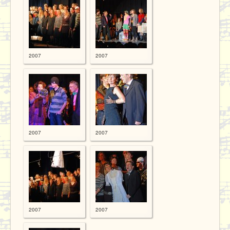
2007
2007
2007
2007
2007
2007