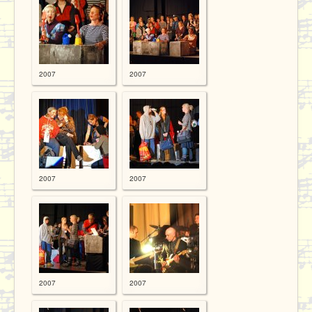
2007
2007
2007
2007
2007
2007