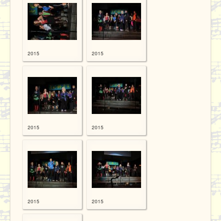
2015
2015
2015
2015
2015
2015