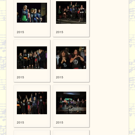
2015
2015
2015
2015
2015
2015