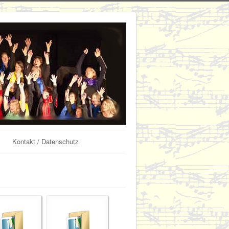
Kontakt / Datenschutz