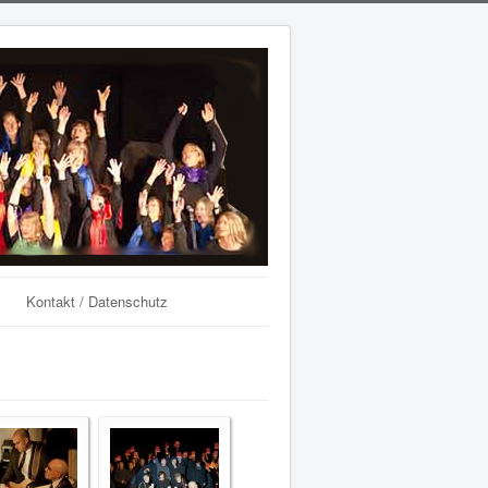
Kontakt / Datenschutz