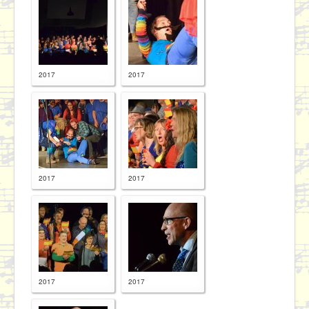
2017
2017
2017
2017
2017
2017