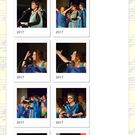
2017
2017
2017
2017
2017
2017