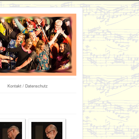
Kontakt / Datenschutz