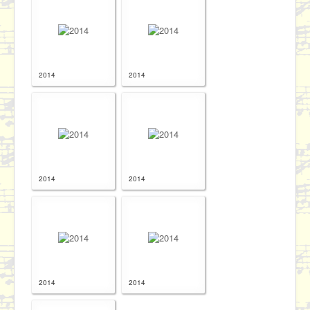
2014
2014
2014
2014
2014
2014