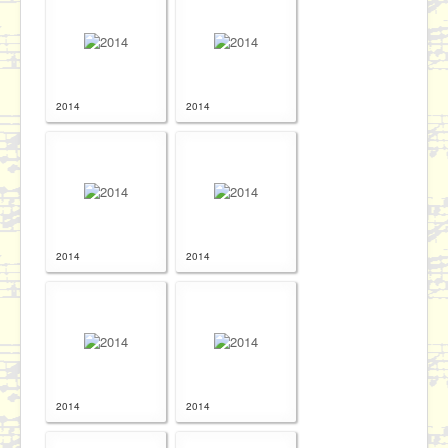
2014
2014
2014
2014
2014
2014